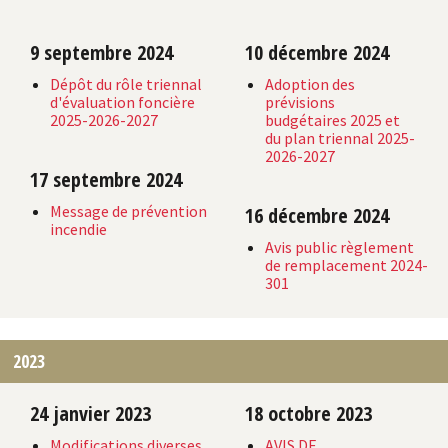
9 septembre 2024
10 décembre 2024
Dépôt du rôle triennal
Adoption des
d'évaluation foncière
prévisions
2025-2026-2027
budgétaires 2025 et
du plan triennal 2025-
2026-2027
17 septembre 2024
Message de prévention
16 décembre 2024
incendie
Avis public règlement
de remplacement 2024-
301
2023
24 janvier 2023
18 octobre 2023
Modifications diverses
AVIS DE