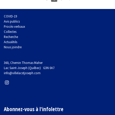
COVID-19
Avis publics
Procès-verbaux
Collectes
Recherche
Actualités
Nous joindre
360, Chemin Thomas Maher
Lac Saint-Joseph (Québec) G3N 0A7
info@villelacstjoseph.com
Abonnez-vous à l'infolettre