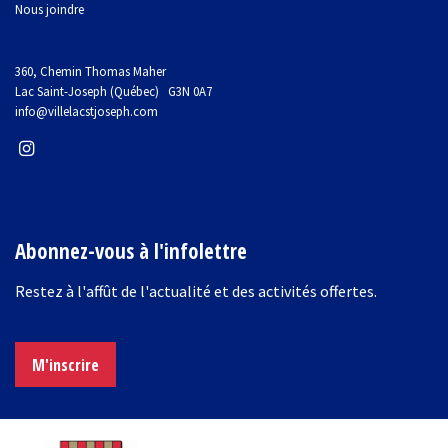
Nous joindre
360, Chemin Thomas Maher
Lac Saint-Joseph (Québec) G3N 0A7
info@villelacstjoseph.com
Abonnez-vous à l'infolettre
Restez à l'affût de l'actualité et des activités offertes.
M'inscrire