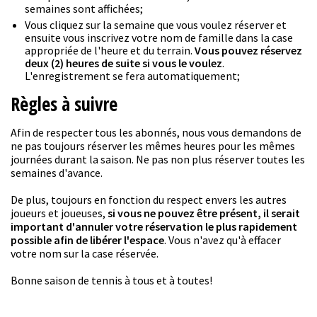
semaines sont affichées;
Vous cliquez sur la semaine que vous voulez réserver et
ensuite vous inscrivez votre nom de famille dans la case
appropriée de l'heure et du terrain.
Vous pouvez réservez
deux (2) heures de suite si vous le voulez
.
L'enregistrement se fera automatiquement;
Règles à suivre
Afin de respecter tous les abonnés, nous vous demandons de
ne pas toujours réserver les mêmes heures pour les mêmes
journées durant la saison. Ne pas non plus réserver toutes les
semaines d'avance.
De plus, toujours en fonction du respect envers les autres
joueurs et joueuses,
si vous ne pouvez être présent, il serait
important d'annuler votre réservation le plus rapidement
possible afin de libérer l'espace
. Vous n'avez qu'à effacer
votre nom sur la case réservée.
Bonne saison de tennis à tous et à toutes!