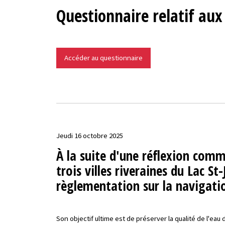
Questionnaire relatif aux 
Accéder au questionnaire
Jeudi 16 octobre 2025
À la suite d'une réflexion com
trois villes riveraines du Lac 
règlementation sur la navigatio
Son objectif ultime est de préserver la qualité de l'eau