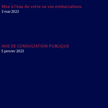
Mise à l'eau de votre ou vos embarcations
3 mai 2023
AVIS DE CONSULTATION PUBLIQUE
5 janvier 2023