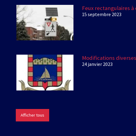
Feux rectangulaires à
15 septembre 2023
Modifications diverse
24 janvier 2023
Afficher tous