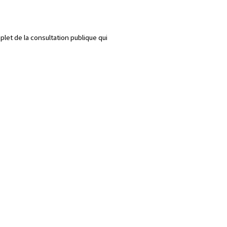
let de la consultation publique qui