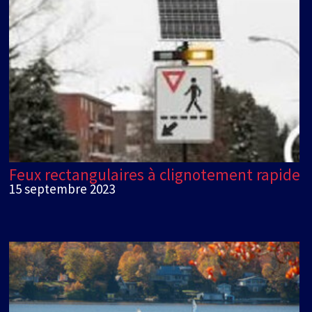
Feux rectangulaires à clignotement rapide
15 septembre 2023