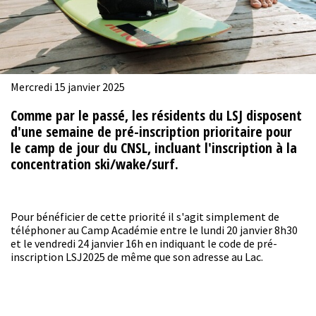
Mercredi 15 janvier 2025
Comme par le passé, les résidents du LSJ disposent
d'une semaine de pré-inscription prioritaire pour
le camp de jour du CNSL, incluant l'inscription à la
concentration ski/wake/surf.
Pour bénéficier de cette priorité il s'agit simplement de
téléphoner au Camp Académie entre le lundi 20 janvier 8h30
et le vendredi 24 janvier 16h en indiquant le code de pré-
inscription LSJ2025 de même que son adresse au Lac.