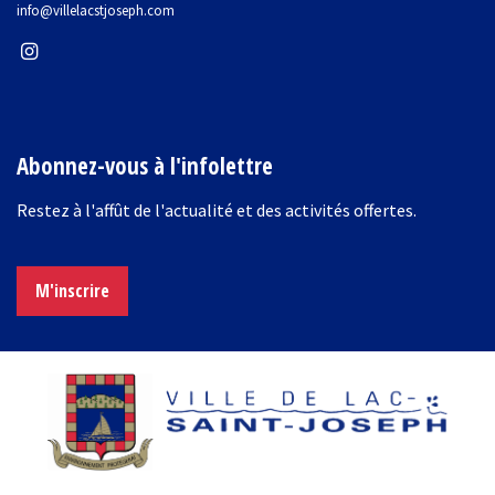
info@villelacstjoseph.com
Abonnez-vous à l'infolettre
Restez à l'affût de l'actualité et des activités offertes.
M'inscrire