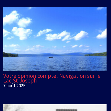
Votre opinion compte! Navigation sur le
Lac St-Joseph
7 août 2025