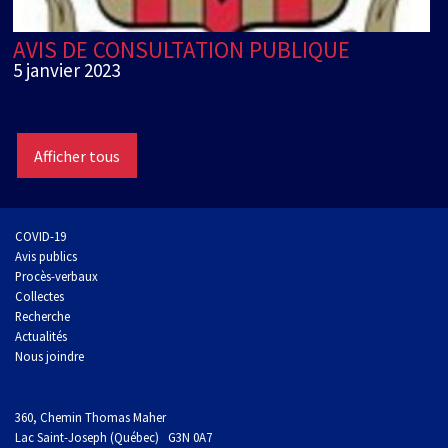
AVIS DE CONSULTATION PUBLIQUE
5 janvier 2023
Afficher tous
COVID-19
Avis publics
Procès-verbaux
Collectes
Recherche
Actualités
Nous joindre
360, Chemin Thomas Maher
Lac Saint-Joseph (Québec) G3N 0A7