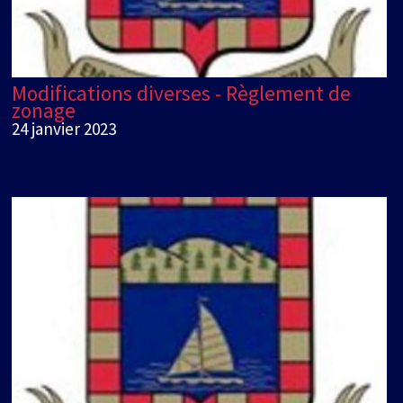
Modifications diverses - Règlement de
zonage
24 janvier 2023