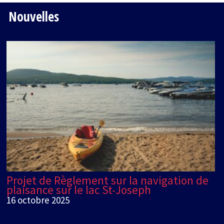
Nouvelles
Projet de Règlement sur la navigation de
plaisance sur le lac St-Joseph
16 octobre 2025