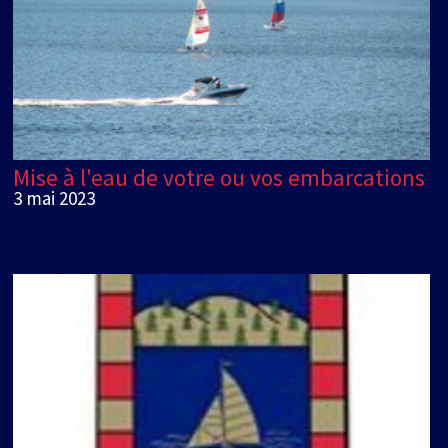
Mise à l'eau de votre ou vos embarcations
3 mai 2023